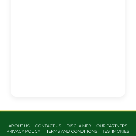
ABOUT US
CONTACT US
DISCLAIMER
OUR PARTNERS
PRIVACY POLICY
TERMS AND CONDITIONS
TESTIMONIES