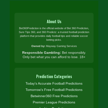
About Us
Bet360Prediction is the official website of Bet 360 Prediction,
Sure Tips 360, and 360 Predictz: a trusted football prediction
platform that provides daily football tips and reliable soccer
betting picks.
Owned by:
Mayway Gaming Services
Responsible Gambling:
Bet responsibly.
Only bet what you can afford to lose.
18+
Prediction Categories
Today's Accurate Football Predictions
Tomorrow's Free Football Predictions
Betwinner360 Free Predictions
Premier League Predictions