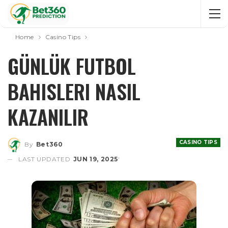
Home
Casino Tips
GÜNLÜK FUTBOL
BAHISLERI NASIL
KAZANILIR
CASINO TIPS
By
Bet360
LAST UPDATED
JUN 19, 2025