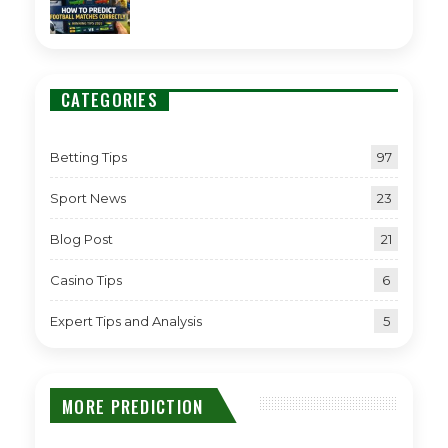
CATEGORIES
Betting Tips
97
Sport News
23
Blog Post
21
Casino Tips
6
Expert Tips and Analysis
5
MORE PREDICTION