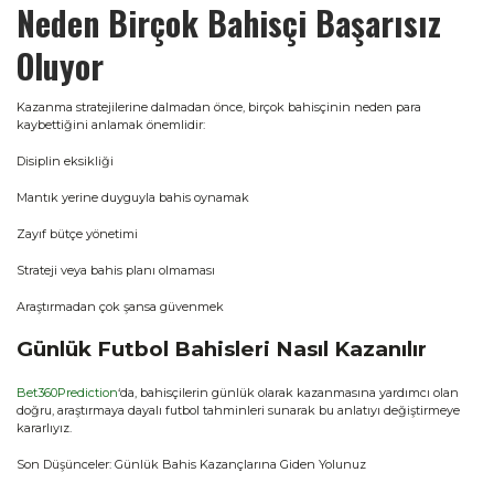
Neden Birçok Bahisçi Başarısız
Oluyor
Kazanma stratejilerine dalmadan önce, birçok bahisçinin neden para
kaybettiğini anlamak önemlidir:
Disiplin eksikliği
Mantık yerine duyguyla bahis oynamak
Zayıf bütçe yönetimi
Strateji veya bahis planı olmaması
Araştırmadan çok şansa güvenmek
Günlük Futbol Bahisleri Nasıl Kazanılır
Bet360Prediction
‘da, bahisçilerin günlük olarak kazanmasına yardımcı olan
doğru, araştırmaya dayalı futbol tahminleri sunarak bu anlatıyı değiştirmeye
kararlıyız.
Son Düşünceler: Günlük Bahis Kazançlarına Giden Yolunuz